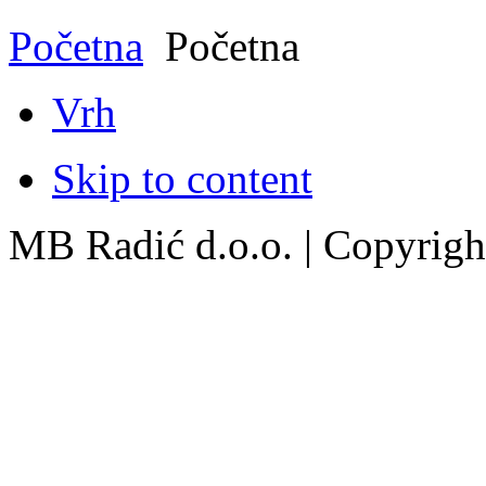
Početna
Početna
Vrh
Skip to content
MB Radić d.o.o. | Copyright